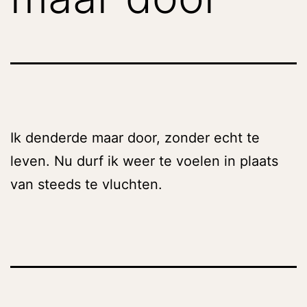
Ik denderde maar door, zonder echt te
leven. Nu durf ik weer te voelen in plaats
van steeds te vluchten.